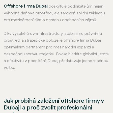
Offshore firma Dubaj
poskytuje podnikatelům nejen
výhodné daňové prostředí, ale zároveň solidní základnu
pro mezinárodní růst a ochranu obchodních zájmů.
Díky vysoké úrovni infrastruktury, stabilnímu právnímu
prostředí a strategické poloze je offshore firma Dubaj
optimálním partnerem pro mezinárodní expanzi a
bezpečnou správu majetku. Pokud hledáte globální jistotu
a efektivitu v podnikání, Dubaj představuje jednoznačnou
volbu.
Jak probíhá založení offshore firmy v
Dubaji a proč zvolit profesionální