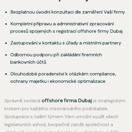
Bezplatnou úvodní konzultaci dle zaměření Vaší firmy
Kompletní přípravu a administrativní zpracování
procesů spojených s registrací offshore firmy Dubaj
Zastupování v kontaktu s úřady a místními partnery
Odbornou podporu při zakládání firemních
bankovních účtů
Dlouhodobé poradenství k otázkám compliance,
ochrany majetku i ekonomické optimalizace
offshore firma Dubaj
Správně zvolená
je strategickým
krokem pro každého mezinárodního podnikatele.
Spolupráce s naším týmem Vám umožní využít všech
legislativních výhod, bezpečně založit společnost a