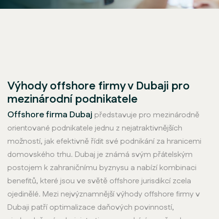
Výhody offshore firmy v Dubaji pro
mezinárodní podnikatele
Offshore firma Dubaj
představuje pro mezinárodně
orientované podnikatele jednu z nejatraktivnějších
možností, jak efektivně řídit své podnikání za hranicemi
domovského trhu. Dubaj je známá svým přátelským
postojem k zahraničnímu byznysu a nabízí kombinaci
benefitů, které jsou ve světě offshore jurisdikcí zcela
ojedinělé. Mezi nejvýznamnější výhody offshore firmy v
Dubaji patří optimalizace daňových povinností,