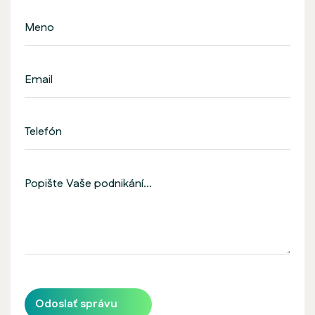
Odoslať správu