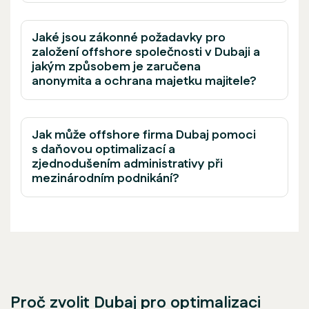
Jaké jsou zákonné požadavky pro
založení offshore společnosti v Dubaji a
jakým způsobem je zaručena
anonymita a ochrana majetku majitele?
Jak může offshore firma Dubaj pomoci
s daňovou optimalizací a
zjednodušením administrativy při
mezinárodním podnikání?
Proč zvolit Dubaj pro optimalizaci