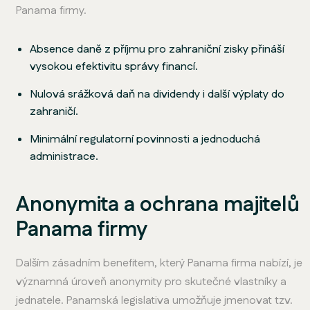
Panama firmy.
Absence daně z příjmu pro zahraniční zisky přináší
vysokou efektivitu správy financí.
Nulová srážková daň na dividendy i další výplaty do
zahraničí.
Minimální regulatorní povinnosti a jednoduchá
administrace.
Anonymita a ochrana majitelů
Panama firmy
Dalším zásadním benefitem, který Panama firma nabízí, je
významná úroveň anonymity pro skutečné vlastníky a
jednatele. Panamská legislativa umožňuje jmenovat tzv.