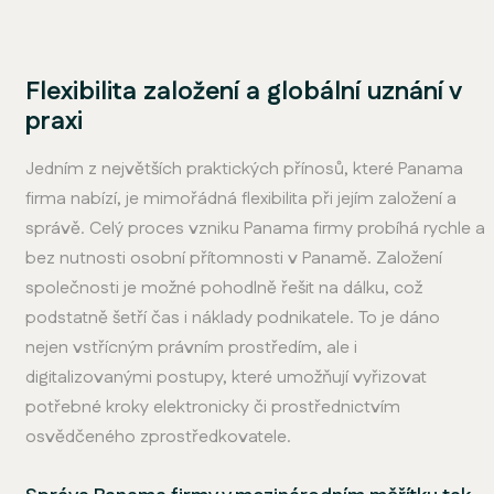
Flexibilita založení a globální uznání v
praxi
Jedním z největších praktických přínosů, které Panama
firma nabízí, je mimořádná flexibilita při jejím založení a
správě. Celý proces vzniku Panama firmy probíhá rychle a
bez nutnosti osobní přítomnosti v Panamě. Založení
společnosti je možné pohodlně řešit na dálku, což
podstatně šetří čas i náklady podnikatele. To je dáno
nejen vstřícným právním prostředím, ale i
digitalizovanými postupy, které umožňují vyřizovat
potřebné kroky elektronicky či prostřednictvím
osvědčeného zprostředkovatele.