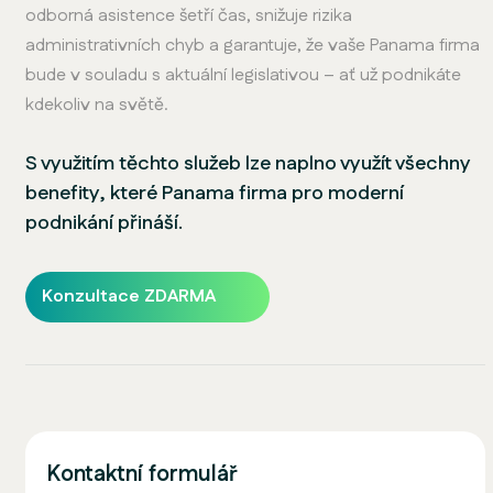
odborná asistence šetří čas, snižuje rizika
administrativních chyb a garantuje, že vaše Panama firma
bude v souladu s aktuální legislativou – ať už podnikáte
kdekoliv na světě.
S využitím těchto služeb lze naplno využít všechny
benefity, které Panama firma pro moderní
podnikání přináší.
Konzultace ZDARMA
Kontaktní formulář