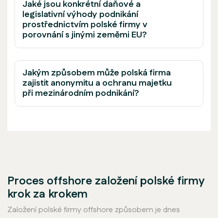
Jaké jsou konkrétní daňové a
legislativní výhody podnikání
prostřednictvím polské firmy v
porovnání s jinými zeměmi EU?
Jakým způsobem může polská firma
zajistit anonymitu a ochranu majetku
při mezinárodním podnikání?
Proces offshore založení polské firmy
krok za krokem
Založení polské firmy offshore způsobem je dnes