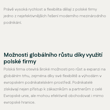
Právě vysoká rychlost a flexibilita dělají z polské firmy
jedno z nejefektivnějších řešení moderního mezinárodního
podnikání.
Možnosti globálního růstu díky využití
polské firmy
Polská firma otevírá široké možnosti pro růst a expanzi na
globálním trhu, zejména díky své flexibilitě a výhodám v
evropském podnikatelském prostředí. Podnikatelé
získávají nejen přístup k zákazníkům a partnerům z celé
Evropské unie, ale mohou efektivně obchodovat i mimo
evropské hranice.