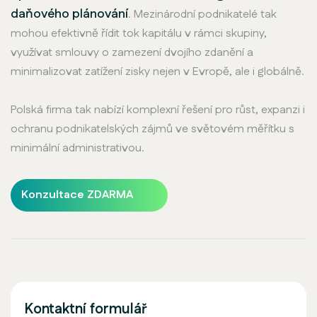
daňového plánování
. Mezinárodní podnikatelé tak
mohou efektivně řídit tok kapitálu v rámci skupiny,
využívat smlouvy o zamezení dvojího zdanění a
minimalizovat zatížení zisky nejen v Evropě, ale i globálně.
Polská firma tak nabízí komplexní řešení pro růst, expanzi i
ochranu podnikatelských zájmů ve světovém měřítku s
minimální administrativou.
Konzultace ZDARMA
Kontaktní formulář