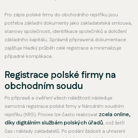
Pro zápis polské firmy do obchodního rejstříku jsou
potřeba základní dokumenty jako zakladatelská smlouva,
stanovy společnosti, identifikace společníků a doložení
základního kapitálu. Správně připravená dokumentace
zajišťuje hladký průběh celé registrace a minimalizuje
případné komplikace.
Registrace polské firmy na
obchodním soudu
Po přípravě a ověření všech náležitostí následuje
samotná registrace polské firmy v Národním soudním
zcela online,
rejstříku (KRS). Proces lze často realizovat
díky digitálním službám polských úřadů
, což šetří
čas i náklady zakladatelů. Po podání žádosti a uhrazení