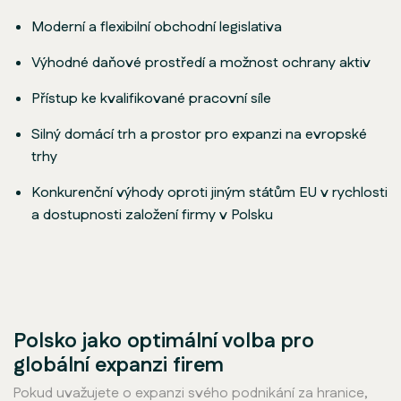
Moderní a flexibilní obchodní legislativa
Výhodné daňové prostředí a možnost ochrany aktiv
Přístup ke kvalifikované pracovní síle
Silný domácí trh a prostor pro expanzi na evropské
trhy
Konkurenční výhody oproti jiným státům EU v rychlosti
a dostupnosti založení firmy v Polsku
Polsko jako optimální volba pro
globální expanzi firem
Pokud uvažujete o expanzi svého podnikání za hranice,