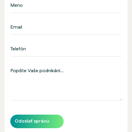
Odoslať správu